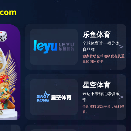
历史记录
清空记录
历史记录
清空记录
关于我们
华体在线登录官网-华体（中国）