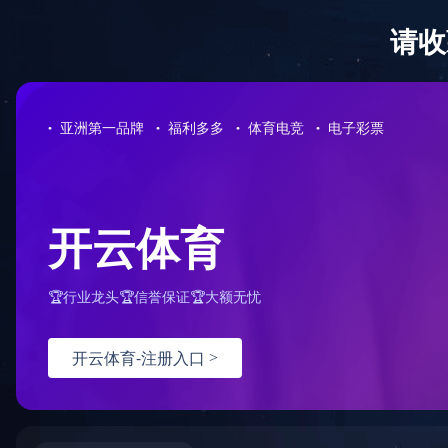
标准的模块化产品 | 打造全新的数字智能管理系统
首页
当前位置：
首页
>
产品中心
>
特色产品
>
壁龛式插卡取电