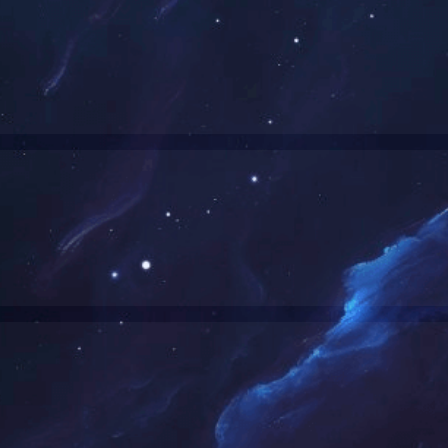
龛式插卡取电
未搜索到相关结