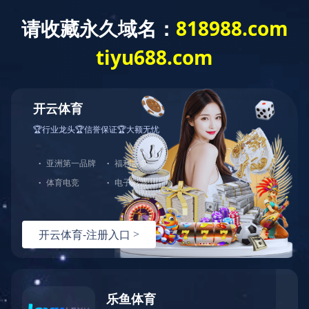
首页
产品中心
当前位置：
首页
>
产品中心
>
客房门显系列
>
标准86门显
新闻中心
智能开关
智
标准86门显
当前条件：
案例展示
客房门显系列
公司新闻
名典系列智能开关
能
开
关
关于我们
客控系统
行业新闻
成功案例
雅典系列智能开关
标准86门显
客
房
华体在线登录官网-华体（中国）
智能家居系列
轻典系列智能开关
标准带房号门显
客控系统方案1
门
显
特色产品
怡典系列智能开关
非标定制门显
客控系统方案2
电动窗帘
系
列
客
智典系列智能开关
客控系统方案3
无线开关插座
壁龛式插卡取电