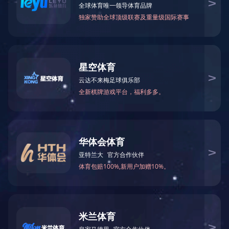
控
系
靓典系列智能开关
客控系统方案4
统
智
睿典系列智能开关
客控系统方案5
能
家
君典系列智能开关
居
系
列
凯越系列智能开关
特
色
华体在线登录官网-华体（中国） 智能开关
产
品
大板系列智能开关
摇杆系列智能开关
关注我们
华体在线登
精雕系列智能开关
录官网-华体
（中国）
70款的智能开关