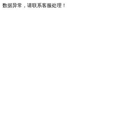
数据异常，请联系客服处理！