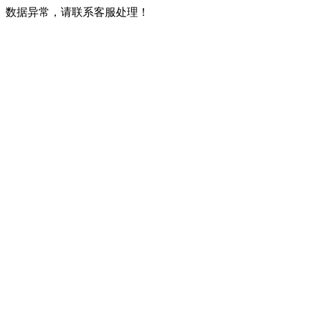
数据异常，请联系客服处理！