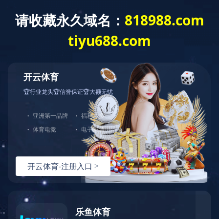
首页
产品中心
当前位置：
首页
>
产品中心
>
客房门显系列
>
标准带房号门显
新闻中心
智能开关
智
标准带房号门显
当前条件：
案例展示
客房门显系列
公司新闻
名典系列智能开关
能
开
关
关于我们
客控系统
行业新闻
成功案例
雅典系列智能开关
标准86门显
客
房
华体在线登录官网-华体（中国）
智能家居系列
轻典系列智能开关
标准带房号门显
客控系统方案1
门
显
特色产品
怡典系列智能开关
非标定制门显
客控系统方案2
电动窗帘
系
列
客
智典系列智能开关
客控系统方案3
无线开关插座
壁龛式插卡取电